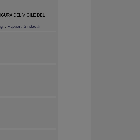
IGURA DEL VIGILE DEL
ggi
,
Rapporti Sindacali