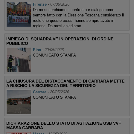
Firenze
-
07/06/2026
Da mesi cerchiamo il confronto e dialogo come
sempre fatto con la Direzione Toscana considerato il
ruolo che queste oo.ss. hanno sempre avuto in
regione. Da mesi chiediamo…
IMPIEGO DI SQUADRA VF IN OPERAZIONI DI ORDINE
PUBBLICO
Pisa
-
20/05/2026
COMUNICATO STAMPA
LA CHIUSURA DEL DISTACCAMENTO DI CARRARA METTE
A RISCHIO LA SICUREZZA DEL TERRITORIO
Carrara
-
20/05/2026
COMUNICATO STAMPA
DICHIARAZIONE DELLO STATO DI AGITAZIONE USB VVF
MASSA CARRARA