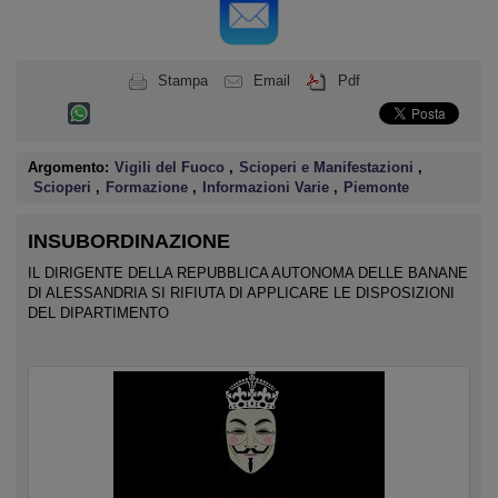
Stampa
Email
Pdf
Argomento:
Vigili del Fuoco
,
Scioperi e Manifestazioni
,
Scioperi
,
Formazione
,
Informazioni Varie
,
Piemonte
INSUBORDINAZIONE
IL DIRIGENTE DELLA REPUBBLICA AUTONOMA DELLE BANANE
DI ALESSANDRIA SI RIFIUTA DI APPLICARE LE DISPOSIZIONI
DEL DIPARTIMENTO