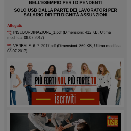
BELL’ESEMPIO PER I DIPENDENTI
SOLO USB DALLA PARTE DEI LAVORATORI PER
SALARIO DIRITTI DIGNITÀ ASSUNZIONI
Allegati:
INSUBORDINAZIONE_1.pdf
(Dimensioni: 412 KB, Ultima
modifica: 08.07.2017)
VERBALE_6_7_2017.pdf
(Dimensioni: 869 KB, Ultima modifica:
08.07.2017)