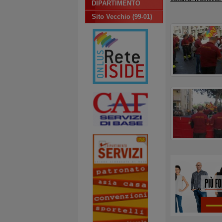
DIPARTIMENTO
Sito Vecchio (99-01)