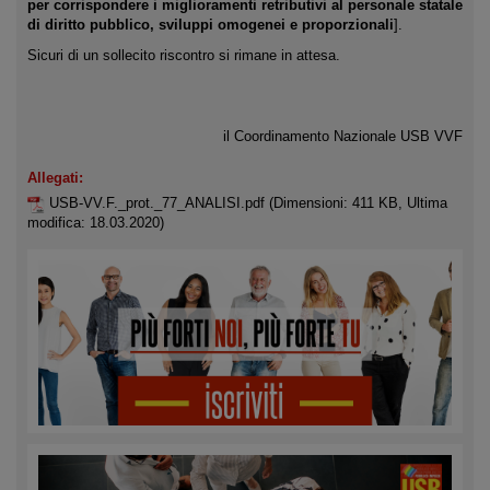
per corrispondere i miglioramenti retributivi al personale statale
di diritto pubblico, sviluppi omogenei e proporzionali
].
Sicuri di un sollecito riscontro si rimane in attesa.
il Coordinamento Nazionale USB VVF
Allegati:
USB-VV.F._prot._77_ANALISI.pdf
(Dimensioni: 411 KB, Ultima
modifica: 18.03.2020)