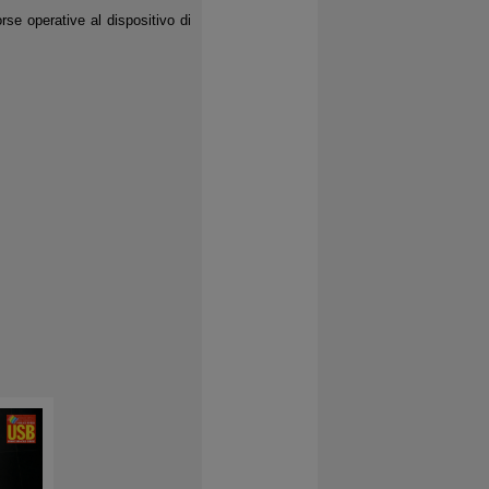
rse operative al dispositivo di