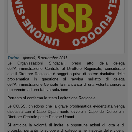
Torino
-
giovedì, 8 settembre 2011
Le Organizzazioni Sindacali, preso atto della delega
dell'Amministrazione Centrale al Direttore Regionale, considerato
che il Direttore Regionale è soggetto privo di potere risolutivo delle
problematica in questione si ravvisa nell'atto di delega
dell'Amministrazione Centrale la mancanza di una volontà concreta
e pervenire ad una fattiva soluzione.
Pertanto si conferma lo stato i agitazione Regionale.
Le OO.SS. chiedono che la grave problematica evidenziata venga
discussa con il Capo Dipartimento ovvero il Capo del Corpo e il
Direttore Centrale per le Risorse Umani.
Si anticipa la volontà di indire le opportune azioni di lotta e di
protesta, pertanto lo sciopero di categoria nel rispetto delle vigenti