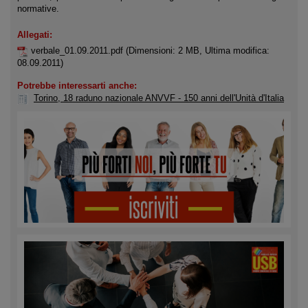
normative.
Allegati:
verbale_01.09.2011.pdf
(Dimensioni: 2 MB, Ultima modifica:
08.09.2011)
Potrebbe interessarti anche:
Torino, 18 raduno nazionale ANVVF - 150 anni dell'Unità d'Italia