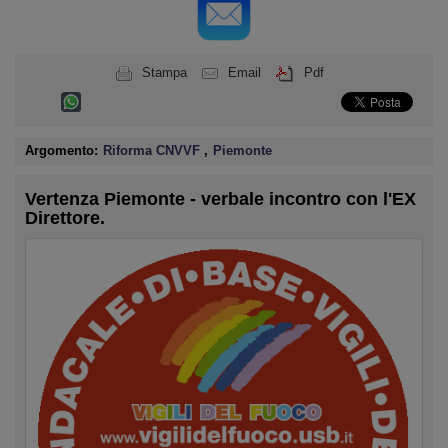
Stampa
Email
Pdf
Argomento:
Riforma CNVVF
,
Piemonte
Vertenza Piemonte - verbale incontro con l'EX
Direttore.