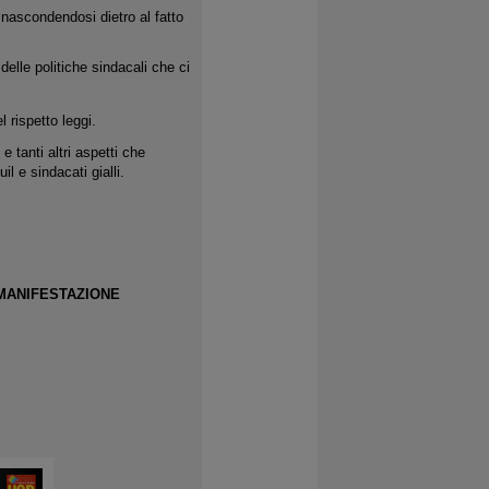
 nascondendosi dietro al fatto
delle politiche sindacali che ci
 rispetto leggi.
e tanti altri aspetti che
il e sindacati gialli.
MANIFESTAZIONE