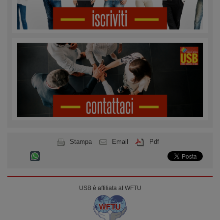
Stampa
Email
Pdf
USB è affiliata al WFTU