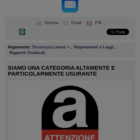
Stampa
Email
Pdf
Argomento:
Sicurezza Lavoro >
,
Regolamenti e Leggi
,
Rapporti Sindacali
SIAMO UNA CATEGORIA ALTAMENTE E
PARTICOLARMENTE USURANTE