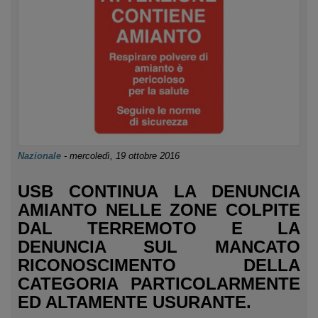
Nazionale
-
mercoledì, 19 ottobre 2016
USB CONTINUA LA DENUNCIA
AMIANTO NELLE ZONE COLPITE
DAL TERREMOTO E LA
DENUNCIA SUL MANCATO
RICONOSCIMENTO DELLA
CATEGORIA PARTICOLARMENTE
ED ALTAMENTE USURANTE.