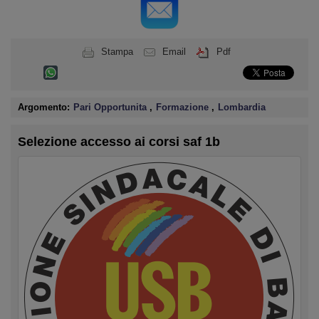
Stampa
Email
Pdf
Argomento:
Pari Opportunita
,
Formazione
,
Lombardia
Selezione accesso ai corsi saf 1b