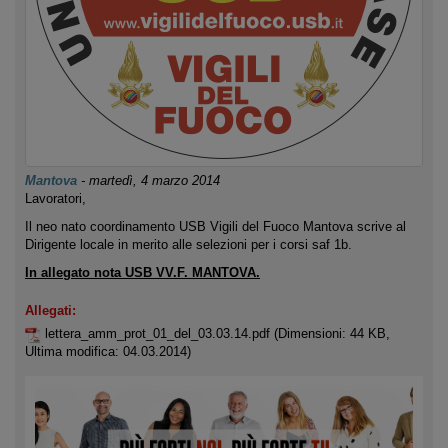
Mantova
-
martedì, 4 marzo 2014
Lavoratori,
Il neo nato coordinamento USB Vigili del Fuoco Mantova scrive al
Dirigente locale in merito alle selezioni per i corsi saf 1b.
In allegato nota USB VV.F. MANTOVA.
Allegati:
lettera_amm_prot_01_del_03.03.14.pdf
(Dimensioni: 44 KB,
Ultima modifica: 04.03.2014)