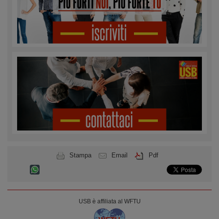
Stampa
Email
Pdf
USB è affiliata al WFTU