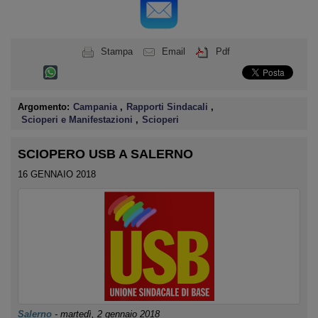
Stampa
Email
Pdf
Argomento:
Campania
,
Rapporti Sindacali
,
Scioperi e Manifestazioni
,
Scioperi
SCIOPERO USB A SALERNO
16 GENNAIO 2018
Salerno
-
martedì, 2 gennaio 2018