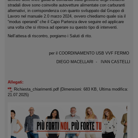
stradali dove sono coinvolte autovetture alimentate con carburanti
alternativi, in corrispondenza con quanto sviluppato dal Gruppo di
Lavoro nel manuale 2.0 marzo 2024, ovvero chiediamo quale sia il
“modus operandi” che il Capo Partenza deve seguire ed applicare
una volta che si ritrova ad operare su questo tipo di interventi.
Nell’attesa di riscontro, porgiamo i Saluti di rito.
per il COORDINAMENTO USB VVF FERMO
DIEGO MACELLARI - IVAN CASTELLI
Allegati:
Richiesta_chiarimenti.pdf
(Dimensioni: 683 KB, Ultima modifica:
21.07.2025)