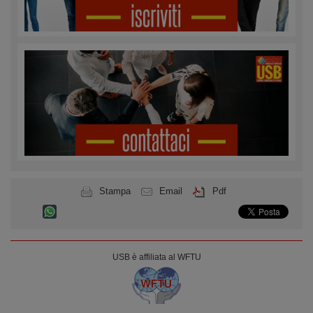
Stampa
Email
Pdf
USB è affiliata al WFTU