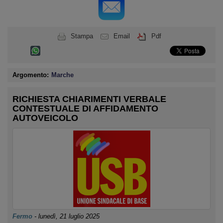
Stampa
Email
Pdf
Argomento:
Marche
RICHIESTA CHIARIMENTI VERBALE
CONTESTUALE DI AFFIDAMENTO
AUTOVEICOLO
Fermo
-
lunedì, 21 luglio 2025