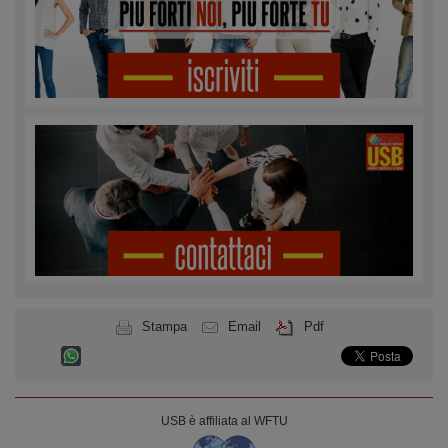
Stampa
Email
Pdf
USB è affiliata al WFTU