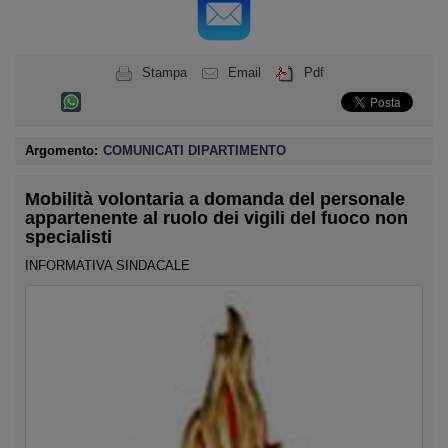
Stampa
Email
Pdf
Argomento:
COMUNICATI DIPARTIMENTO
Mobilità volontaria a domanda del personale
appartenente al ruolo dei vigili del fuoco non
specialisti
INFORMATIVA SINDACALE