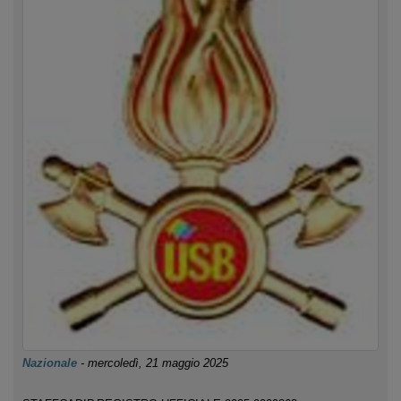
Nazionale
-
mercoledì, 21 maggio 2025