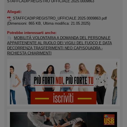
STAFFCADIP.REGISTRO UFFICIALE.2025.0009863
Allegati:
STAFFCADIP.REGISTRO_UFFICIALE.2025.0009863.pdf
(Dimensioni: 865 KB, Ultima modifica: 21.05.2025)
Potrebbe interessarti anche:
MOBILITÀ VOLONTARIA A DOMANDA DEL PERSONALE
APPARTENENTE AL RUOLO DEI VIGILI DEL FUOCO E DATA
DECORRENZA TRASFERIMENTI NEO CAPISQUADRA -
RICHIESTA CHIARIMENTI