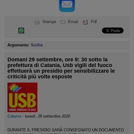
Stampa
Email
Pdf
Argomento:
Sicilia
Domani 29 settembre, ore 9: 30 sotto la
prefettura di Catania, Usb vigili del fuoco
effettuerà un presidio per sensibilizzare le
criticità più volte esposte
Catania
-
lunedì, 28 settembre 2020
DURANTE IL PRESIDIO SARÀ CONSEGNATO UN DOCUMENTO