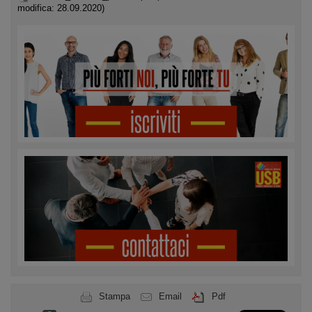
modifica: 28.09.2020)
Stampa
Email
Pdf