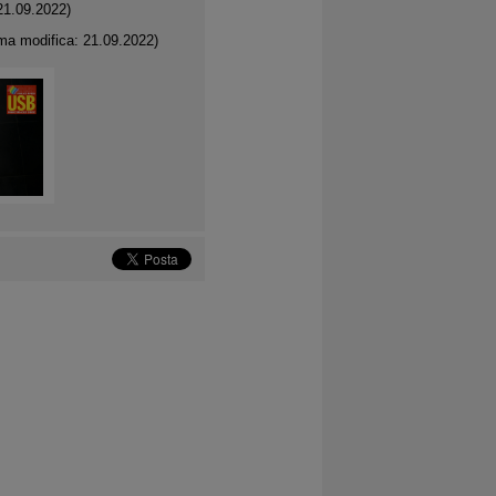
21.09.2022)
ma modifica: 21.09.2022)