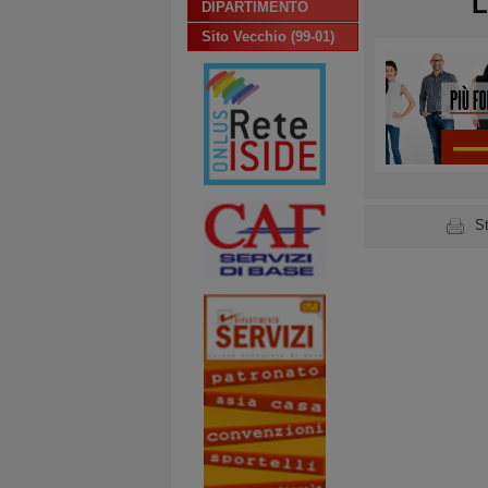
L
DIPARTIMENTO
Sito Vecchio (99-01)
S