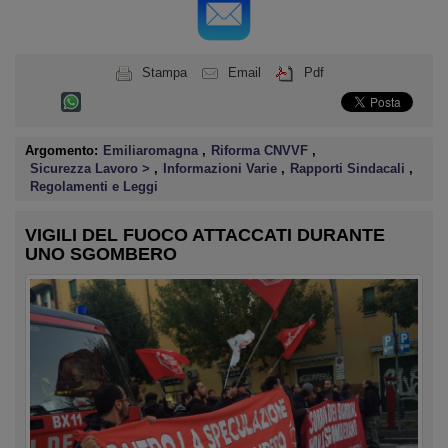
Stampa
Email
Pdf
Argomento:
Emiliaromagna
,
Riforma CNVVF
,
Sicurezza Lavoro >
,
Informazioni Varie
,
Rapporti Sindacali
,
Regolamenti e Leggi
VIGILI DEL FUOCO ATTACCATI DURANTE
UNO SGOMBERO