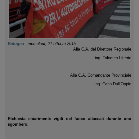
Bologna
-
mercoledì, 21 ottobre 2015
Alla C.A. del Direttore Regionale
ing. Tolomeo Litterio
Alla C.A. Comandante Provinciale
ing. Carlo Dall’Oppio
Richiesta chiarimenti: vigili del fuoco attaccati durante uno
sgombero.