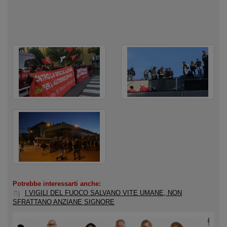
Potrebbe interessarti anche:
I VIGILI DEL FUOCO SALVANO VITE UMANE, NON
SFRATTANO ANZIANE SIGNORE