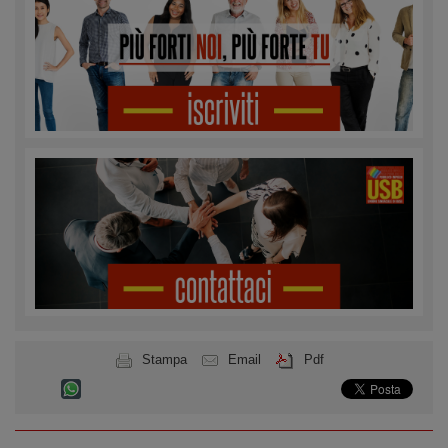
Stampa
Email
Pdf