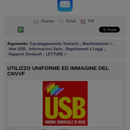
Stampa
Email
Pdf
Argomento:
Equipaggiamento Vestiario
,
Manifestazioni >
,
Idee USB
,
Informazioni Varie
,
Regolamenti e Leggi
,
Rapporti Sindacali
,
LETTURE >
UTILIZZO UNIFORME ED IMMAGINE DEL
CNVVF