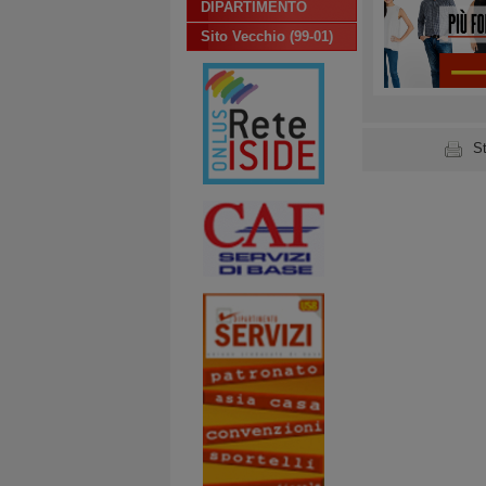
DIPARTIMENTO
Sito Vecchio (99-01)
S