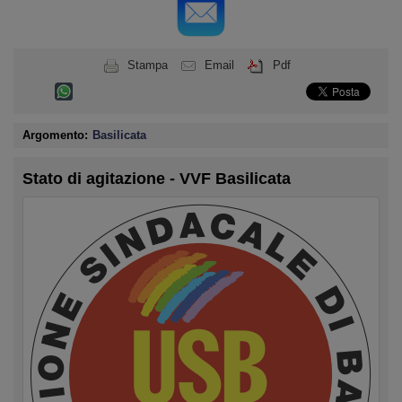
Stampa
Email
Pdf
Argomento:
Basilicata
Stato di agitazione - VVF Basilicata