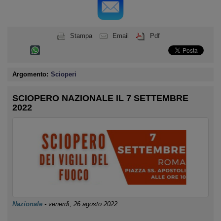
Stampa
Email
Pdf
Argomento:
Scioperi
SCIOPERO NAZIONALE IL 7 SETTEMBRE
2022
Nazionale
-
venerdì, 26 agosto 2022