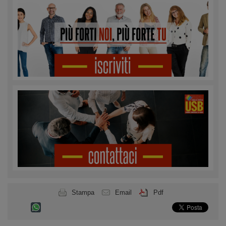
Stampa
Email
Pdf