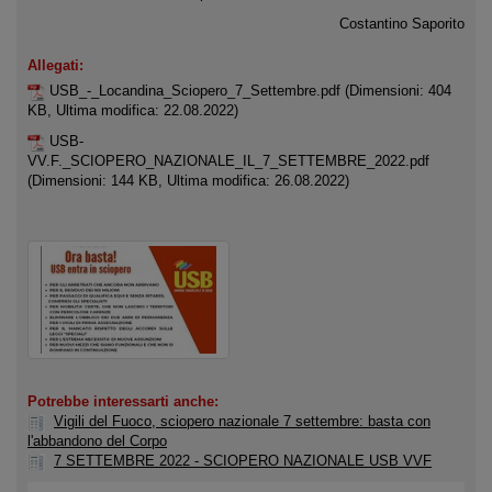
Costantino Saporito
Allegati:
USB_-_Locandina_Sciopero_7_Settembre.pdf
(Dimensioni: 404
KB, Ultima modifica: 22.08.2022)
USB-
VV.F._SCIOPERO_NAZIONALE_IL_7_SETTEMBRE_2022.pdf
(Dimensioni: 144 KB, Ultima modifica: 26.08.2022)
Potrebbe interessarti anche:
Vigili del Fuoco, sciopero nazionale 7 settembre: basta con
l'abbandono del Corpo
7 SETTEMBRE 2022 - SCIOPERO NAZIONALE USB VVF