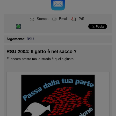
Stampa
Email
Pdf
Argomento:
RSU
RSU 2004: Il gatto è nel sacco ?
E’ ancora presto ma la strada è quella giusta