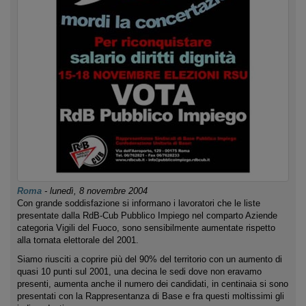
Roma
-
lunedì, 8 novembre 2004
Con grande soddisfazione si informano i lavoratori che le liste
presentate dalla RdB-Cub Pubblico Impiego nel comparto Aziende
categoria Vigili del Fuoco, sono sensibilmente aumentate rispetto
alla tornata elettorale del 2001.
Siamo riusciti a coprire più del 90% del territorio con un aumento di
quasi 10 punti sul 2001, una decina le sedi dove non eravamo
presenti, aumenta anche il numero dei candidati, in centinaia si sono
presentati con la Rappresentanza di Base e fra questi moltissimi gli