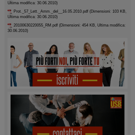
Ultima modifica: 30.06.2010)
Prot._57_Lett._Amm._del__16.05.2010.pdf
(Dimensioni: 103 KB,
Ultima modifica: 30.06.2010)
20100630220055_RM.pdf
(Dimensioni: 454 KB, Ultima modifica:
30.06.2010)