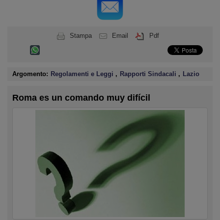
Stampa
Email
Pdf
Argomento:
Regolamenti e Leggi
,
Rapporti Sindacali
,
Lazio
Roma es un comando muy difícil