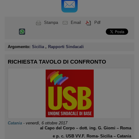
Stampa
Email
Pdf
Argomento:
Sicilia
,
Rapporti Sindacali
RICHIESTA TAVOLO DI CONFRONTO
Catania
-
venerdì, 6 ottobre 2017
al Capo del Corpo – dott. ing. G. Giomi – Roma
e p. c.
USB
VV.F. Roma- Sicilia – Catania