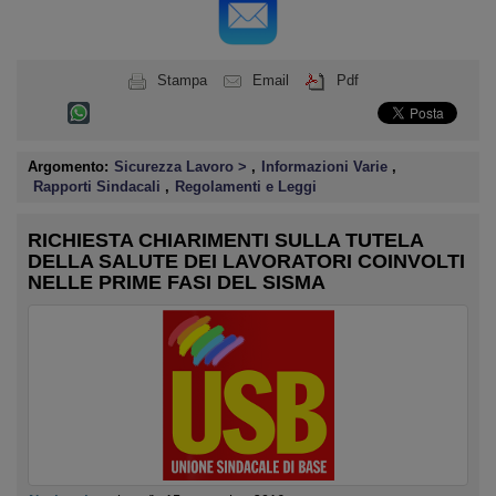
Stampa
Email
Pdf
Argomento:
Sicurezza Lavoro >
,
Informazioni Varie
,
Rapporti Sindacali
,
Regolamenti e Leggi
RICHIESTA CHIARIMENTI SULLA TUTELA
DELLA SALUTE DEI LAVORATORI COINVOLTI
NELLE PRIME FASI DEL SISMA