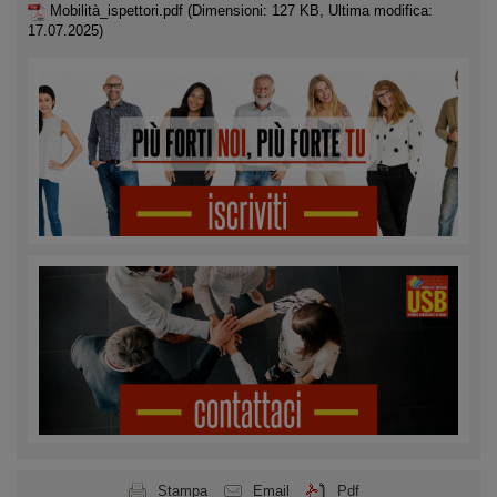
Mobilità_ispettori.pdf
(Dimensioni: 127 KB, Ultima modifica:
17.07.2025)
Stampa
Email
Pdf