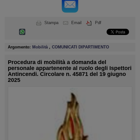
Stampa
Email
Pdf
Argomento:
Mobilità
,
COMUNICATI DIPARTIMENTO
Procedura di mobilità a domanda del
personale appartenente al ruolo degli Ispettori
Antincendi. Circolare n. 45871 del 19 giugno
2025