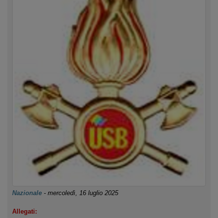
Nazionale
-
mercoledì, 16 luglio 2025
Allegati: