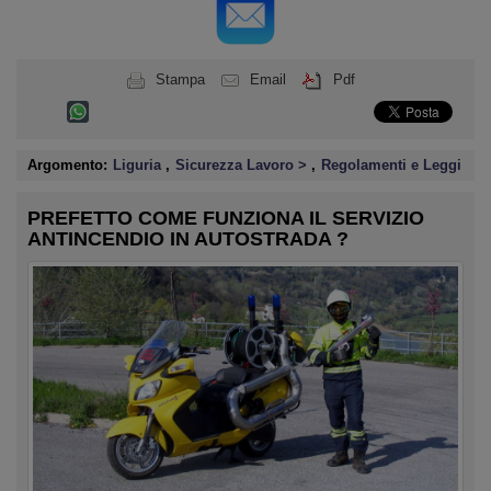
Stampa
Email
Pdf
Argomento:
Liguria
,
Sicurezza Lavoro >
,
Regolamenti e Leggi
PREFETTO COME FUNZIONA IL SERVIZIO
ANTINCENDIO IN AUTOSTRADA ?