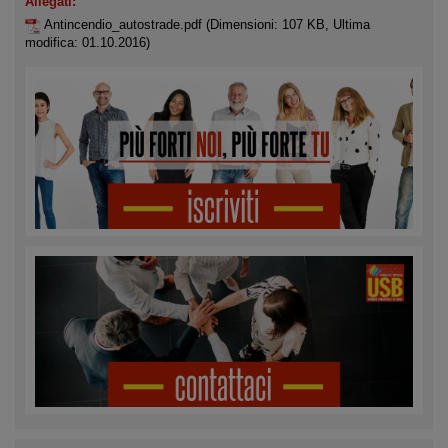
Allegati:
Antincendio_autostrade.pdf
(Dimensioni: 107 KB, Ultima
modifica: 01.10.2016)