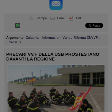
Stampa
Email
Pdf
Argomento:
Calabria
,
Informazioni Varie
,
Riforma CNVVF
,
Precari >
PRECARI VV.F DELLA USB PROSTESTANO
DAVANTI LA REGIONE