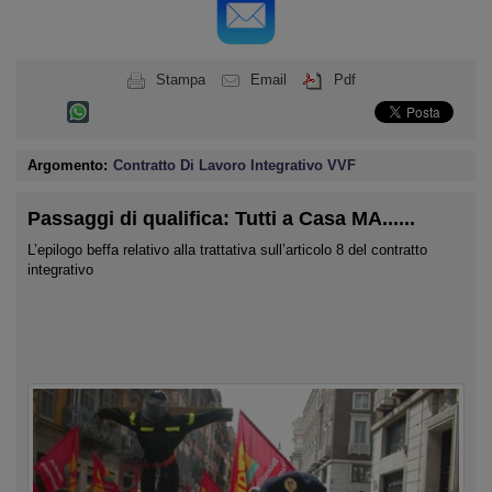
Stampa
Email
Pdf
Argomento:
Contratto Di Lavoro Integrativo VVF
Passaggi di qualifica: Tutti a Casa MA......
L’epilogo beffa relativo alla trattativa sull’articolo 8 del contratto
integrativo