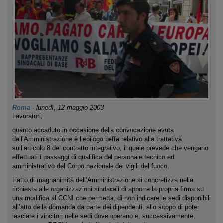
Roma
-
lunedì, 12 maggio 2003
Lavoratori,
quanto accaduto in occasione della convocazione avuta
dall’Amministrazione è l’epilogo beffa relativo alla trattativa
sull’articolo 8 del contratto integrativo, il quale prevede che vengano
effettuati i passaggi di qualifica del personale tecnico ed
amministrativo del Corpo nazionale dei vigili del fuoco.
L’atto di magnanimità dell’Amministrazione si concretizza nella
richiesta alle organizzazioni sindacali di apporre la propria firma su
una modifica al CCNI che permetta, di non indicare le sedi disponibili
all’atto della domanda da parte dei dipendenti, allo scopo di poter
lasciare i vincitori nelle sedi dove operano e, successivamente,