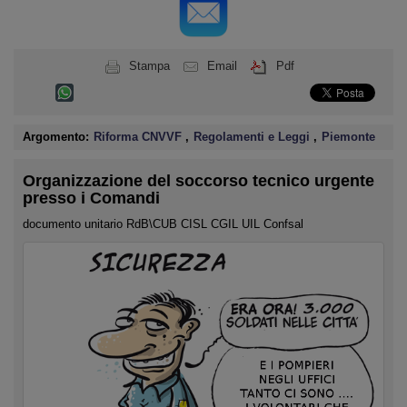
Stampa
Email
Pdf
Argomento:
Riforma CNVVF
,
Regolamenti e Leggi
,
Piemonte
Organizzazione del soccorso tecnico urgente
presso i Comandi
documento unitario RdB\CUB CISL CGIL UIL Confsal