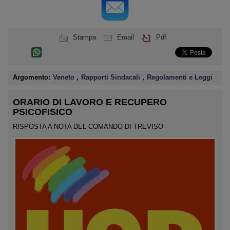
Stampa
Email
Pdf
Argomento:
Veneto
,
Rapporti Sindacali
,
Regolamenti e Leggi
ORARIO DI LAVORO E RECUPERO
PSICOFISICO
RISPOSTA A NOTA DEL COMANDO DI TREVISO