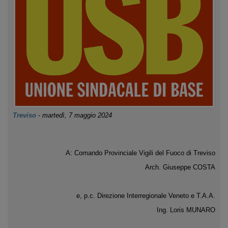
Treviso
-
martedì, 7 maggio 2024
A: Comando Provinciale Vigili del Fuoco di Treviso
Arch. Giuseppe COSTA
e, p.c. Direzione Interregionale Veneto e T.A.A.
Ing. Loris MUNARO