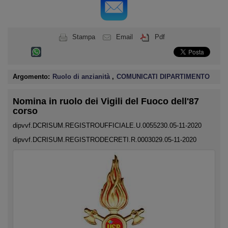
Stampa
Email
Pdf
Argomento:
Ruolo di anzianità
,
COMUNICATI DIPARTIMENTO
Nomina in ruolo dei Vigili del Fuoco dell'87
corso
dipvvf.DCRISUM.REGISTROUFFICIALE.U.0055230.05-11-2020
dipvvf.DCRISUM.REGISTRODECRETI.R.0003029.05-11-2020