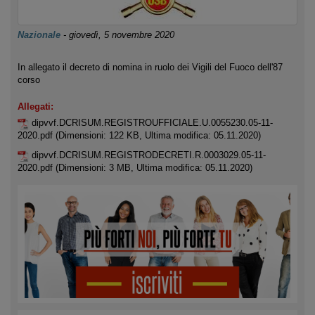
Nazionale
-
giovedì, 5 novembre 2020
In allegato il decreto di nomina in ruolo dei Vigili del Fuoco dell'87
corso
Allegati:
dipvvf.DCRISUM.REGISTROUFFICIALE.U.0055230.05-11-
2020.pdf
(Dimensioni: 122 KB, Ultima modifica: 05.11.2020)
dipvvf.DCRISUM.REGISTRODECRETI.R.0003029.05-11-
2020.pdf
(Dimensioni: 3 MB, Ultima modifica: 05.11.2020)