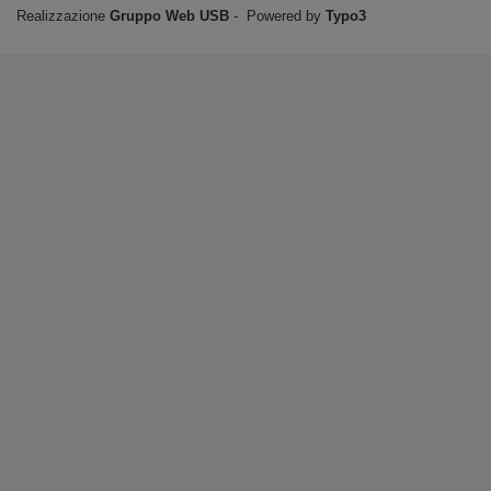
Realizzazione
Gruppo Web USB
‐ Powered by
Typo3