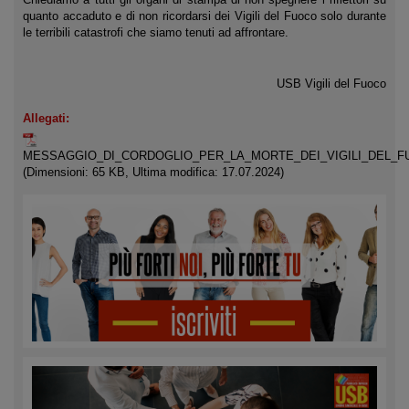
quanto accaduto e di non ricordarsi dei Vigili del Fuoco solo durante
le terribili catastrofi che siamo tenuti ad affrontare.
USB Vigili del Fuoco
Allegati:
MESSAGGIO_DI_CORDOGLIO_PER_LA_MORTE_DEI_VIGILI_DEL_F
(Dimensioni: 65 KB, Ultima modifica: 17.07.2024)