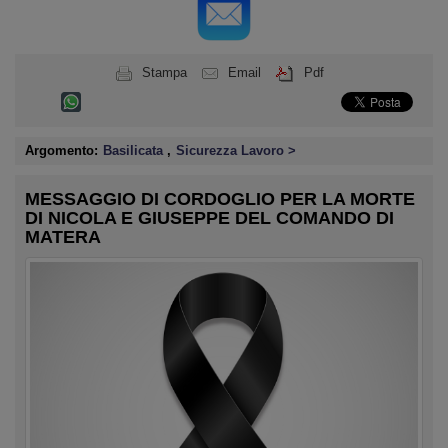
Stampa
Email
Pdf
Argomento:
Basilicata
,
Sicurezza Lavoro >
MESSAGGIO DI CORDOGLIO PER LA MORTE
DI NICOLA E GIUSEPPE DEL COMANDO DI
MATERA