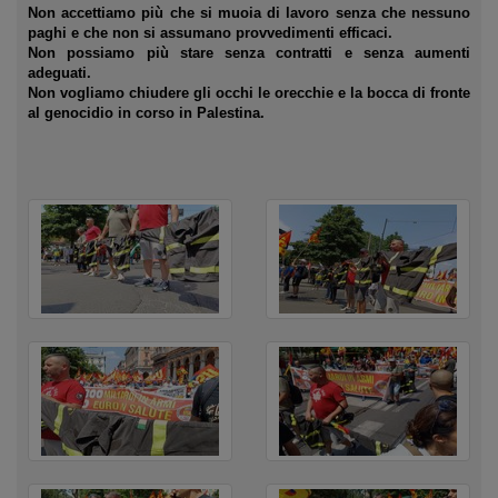
Non accettiamo più che si muoia di lavoro senza che nessuno
paghi e che non si assumano provvedimenti efficaci.
Non possiamo più stare senza contratti e senza aumenti
adeguati.
Non vogliamo chiudere gli occhi le orecchie e la bocca di fronte
al genocidio in corso in Palestina.