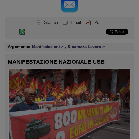
Stampa
Email
Pdf
Argomento:
Manifestazioni >
,
Sicurezza Lavoro >
MANIFESTAZIONE NAZIONALE USB