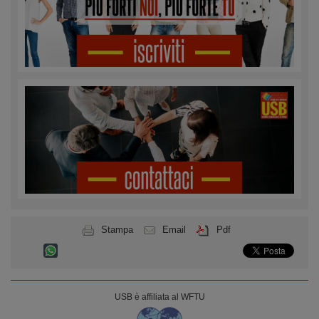
Stampa
Email
Pdf
USB è affiliata al WFTU