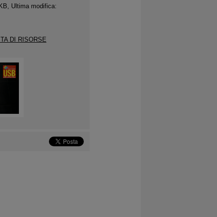
KB, Ultima modifica:
TA DI RISORSE