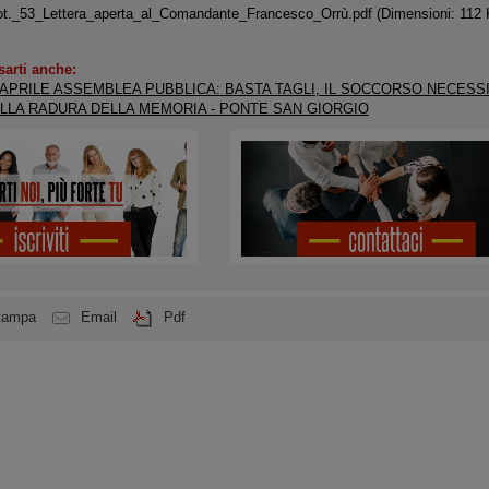
._53_Lettera_aperta_al_Comandante_Francesco_Orrù.pdf
(Dimensioni: 112 
sarti anche:
 APRILE ASSEMBLEA PUBBLICA: BASTA TAGLI, IL SOCCORSO NECESSI
LLA RADURA DELLA MEMORIA - PONTE SAN GIORGIO
tampa
Email
Pdf