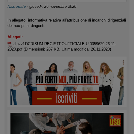
Nazionale
-
giovedì, 26 novembre 2020
In allegato l'informativa relativa all'attribuzione di incarichi dirigenziali
dei neo primi dirigenti.
Allegati:
dipvvf.DCRISUM.REGISTROUFFICIALE.U.0059629.26-11-
2020.pdf
(Dimensioni: 287 KB, Ultima modifica: 26.11.2020)