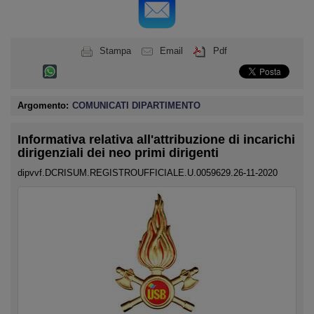
Stampa
Email
Pdf
Argomento:
COMUNICATI DIPARTIMENTO
Informativa relativa all'attribuzione di incarichi
dirigenziali dei neo primi dirigenti
dipvvf.DCRISUM.REGISTROUFFICIALE.U.0059629.26-11-2020