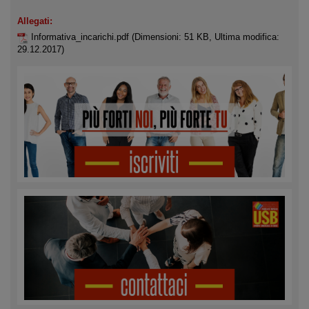
Allegati:
Informativa_incarichi.pdf
(Dimensioni: 51 KB, Ultima modifica:
29.12.2017)