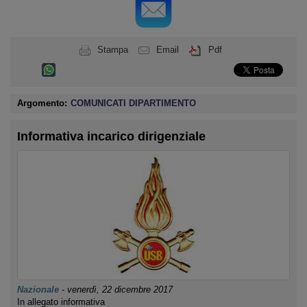
Stampa
Email
Pdf
Argomento:
COMUNICATI DIPARTIMENTO
Informativa incarico dirigenziale
Nazionale
-
venerdì, 22 dicembre 2017
In allegato informativa