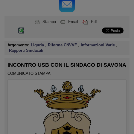
Stampa
Email
Pdf
Argomento:
Liguria
,
Riforma CNVVF
,
Informazioni Varie
,
Rapporti Sindacali
INCONTRO USB CON IL SINDACO DI SAVONA
COMUNICATO STAMPA