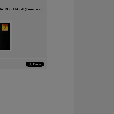
NA_BOLLITA.pdf
(Dimensioni: