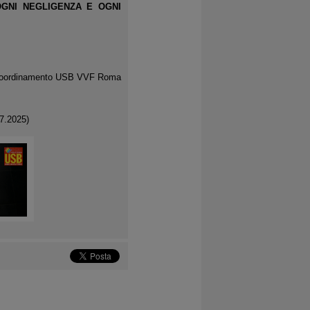
GNI NEGLIGENZA E OGNI
Coordinamento USB VVF Roma
7.2025)