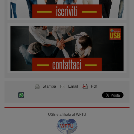
Stampa
Email
Pdf
USB è affiliata al WFTU