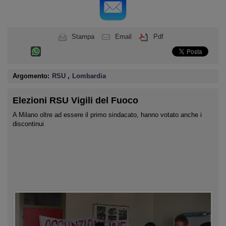
Stampa
Email
Pdf
Argomento:
RSU
,
Lombardia
Elezioni RSU Vigili del Fuoco
A Milano oltre ad essere il primo sindacato, hanno votato anche i
discontinui