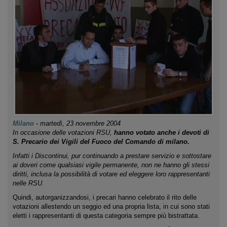
Milano
-
martedì, 23 novembre 2004
In occasione delle votazioni RSU,
hanno votato anche i devoti di
S. Precario dei Vigili del Fuoco del Comando di milano.
Infatti i Discontinui, pur continuando a prestare servizio e sottostare
ai doveri come qualsiasi vigile permanente, non ne hanno gli stessi
diritti, inclusa la possibilità di votare ed eleggere loro rappresentanti
nelle RSU.
Quindi, autorganizzandosi, i precari hanno celebrato il rito delle
votazioni allestendo un seggio ed una propria lista, in cui sono stati
eletti i rappresentanti di questa categoria sempre più bistrattata.