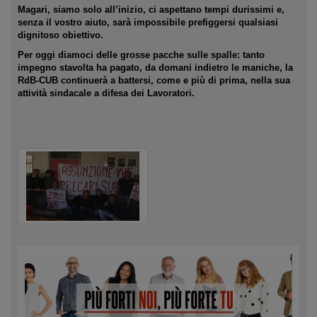
Magari, siamo solo all’inizio, ci aspettano tempi durissimi e,
senza il vostro aiuto, sarà impossibile prefiggersi qualsiasi
dignitoso obiettivo.
Per oggi diamoci delle grosse pacche sulle spalle: tanto
impegno stavolta ha pagato, da domani indietro le maniche, la
RdB-CUB continuerà a battersi, come e più di prima, nella sua
attività sindacale a difesa dei Lavoratori.