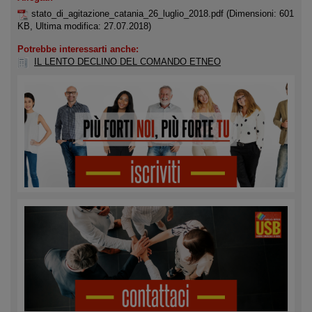
stato_di_agitazione_catania_26_luglio_2018.pdf
(Dimensioni: 601
KB, Ultima modifica: 27.07.2018)
Potrebbe interessarti anche:
IL LENTO DECLINO DEL COMANDO ETNEO