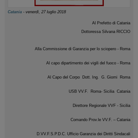
Catania
-
venerdì, 27 luglio 2018
Al Prefetto di Catania
Dottoressa Silvana RICCIO
Alla Commissione di Garanzia per lo sciopero - Roma
Al capo dipartimento dei vigili del fuoco - Roma
Al Capo del Corpo Dott. Ing. G. Giomi Roma
USB VV.F. Roma- Sicilia Catania
Direttore Regionale VVF - Sicilia
Comando Prov.le VV.F. – Catania
D.VV.F.S.P.D.C. Ufficio Garanzia dei Diritti Sindacali