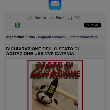
Stampa
Email
Pdf
Argomento:
Sicilia
,
Rapporti Sindacali
,
Informazioni Varie
DICHIARAZIONE DELLO STATO DI
AGITAZIONE USB VVF CATANIA