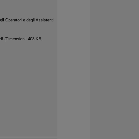
gli Operatori e degli Assistenti
df
(Dimensioni: 408 KB,