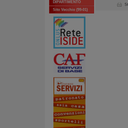
DIPARTIMENTO
S
Sito Vecchio (99-01)