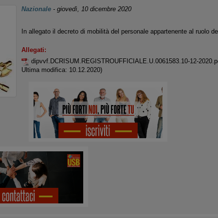
Nazionale
-
giovedì, 10 dicembre 2020
In allegato il decreto di mobilità del personale appartenente al ruolo de
Allegati:
dipvvf.DCRISUM.REGISTROUFFICIALE.U.0061583.10-12-2020.p
Ultima modifica: 10.12.2020)