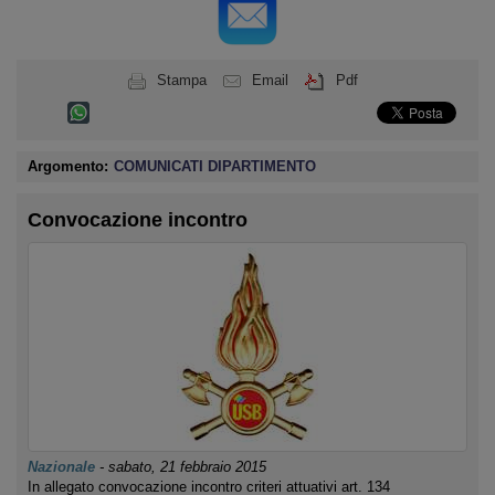
Stampa
Email
Pdf
Argomento:
COMUNICATI DIPARTIMENTO
Convocazione incontro
Nazionale
-
sabato, 21 febbraio 2015
In allegato convocazione incontro criteri attuativi art. 134