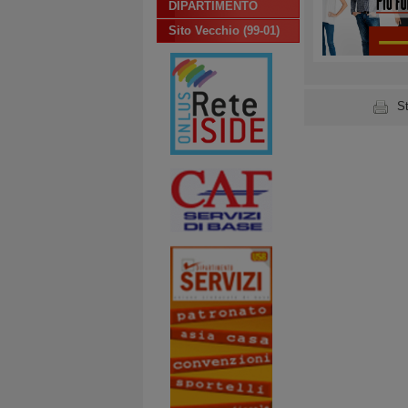
DIPARTIMENTO
Sito Vecchio (99-01)
S