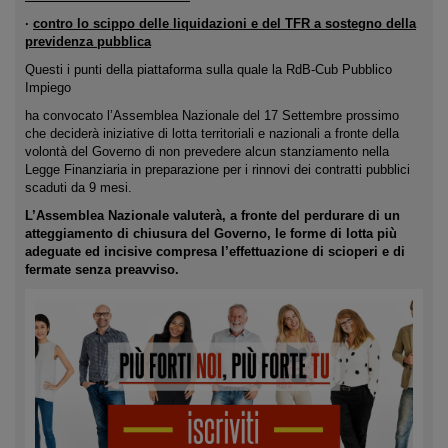
·
contro lo scippo delle liquidazioni e del TFR a sostegno della
previdenza pubblica
Questi i punti della piattaforma sulla quale la RdB-Cub Pubblico
Impiego
ha convocato l’Assemblea Nazionale del 17 Settembre prossimo
che deciderà iniziative di lotta territoriali e nazionali a fronte della
volontà del Governo di non prevedere alcun stanziamento nella
Legge Finanziaria in preparazione per i rinnovi dei contratti pubblici
scaduti da 9 mesi.
L’Assemblea Nazionale valuterà, a fronte del perdurare di un
atteggiamento di chiusura del Governo, le forme di lotta più
adeguate ed incisive compresa l’effettuazione di scioperi e di
fermate senza preavviso.