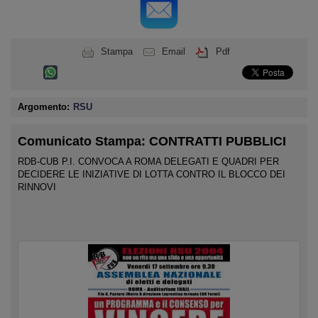
Stampa
Email
Pdf
Argomento:
RSU
Comunicato Stampa: CONTRATTI PUBBLICI
RDB-CUB P.I. CONVOCA A ROMA DELEGATI E QUADRI PER
DECIDERE LE INIZIATIVE DI LOTTA CONTRO IL BLOCCO DEI
RINNOVI