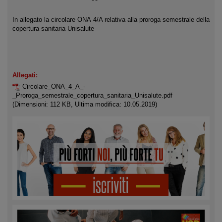
In allegato la circolare ONA 4/A relativa alla proroga semestrale della
copertura sanitaria Unisalute
Allegati:
Circolare_ONA_4_A_-
_Proroga_semestrale_copertura_sanitaria_Unisalute.pdf
(Dimensioni: 112 KB, Ultima modifica: 10.05.2019)