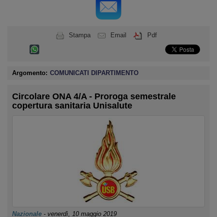
Stampa
Email
Pdf
Argomento:
COMUNICATI DIPARTIMENTO
Circolare ONA 4/A - Proroga semestrale
copertura sanitaria Unisalute
Nazionale
-
venerdì, 10 maggio 2019