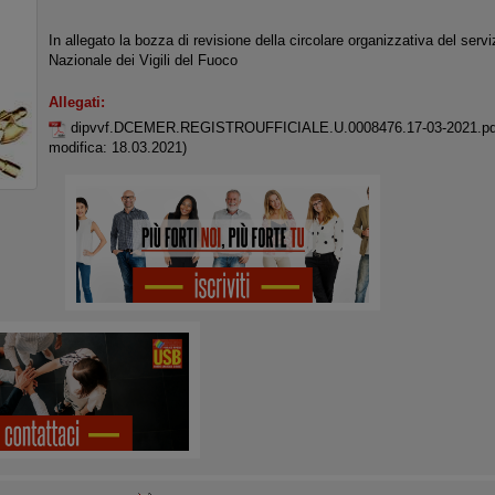
In allegato la bozza di revisione della circolare organizzativa del servi
Nazionale dei Vigili del Fuoco
Allegati:
dipvvf.DCEMER.REGISTROUFFICIALE.U.0008476.17-03-2021.p
modifica: 18.03.2021)