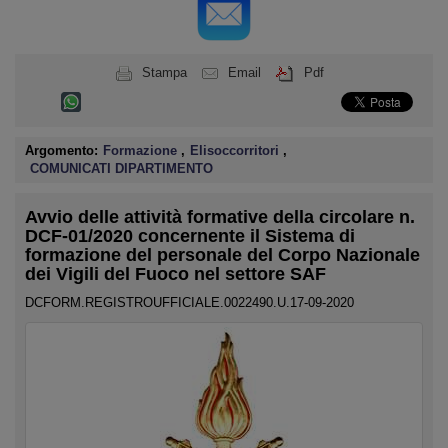
Stampa
Email
Pdf
Argomento:
Formazione
,
Elisoccorritori
,
COMUNICATI DIPARTIMENTO
Avvio delle attività formative della circolare n.
DCF-01/2020 concernente il Sistema di
formazione del personale del Corpo Nazionale
dei Vigili del Fuoco nel settore SAF
DCFORM.REGISTROUFFICIALE.0022490.U.17-09-2020