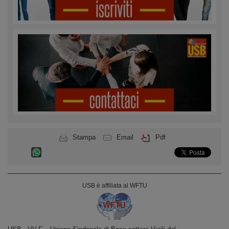
Stampa
Email
Pdf
USB è affiliata al WFTU