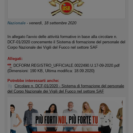
Nazionale
-
venerdì, 18 settembre 2020
In allegato l'avvio delle attività formative in base alla circolare n.
DCF-01/2020 concernente il Sistema di formazione del personale del
Corpo Nazionale dei Vigili del Fuoco nel settore SAF
Allegati:
DCFORM.REGISTRO_UFFICIALE.0022490.U.17-09-2020.pdf
(Dimensioni: 190 KB, Ultima modifica: 18.09.2020)
Potrebbe interessarti anche:
Circolare n. DCF-01/2020 - Sistema di formazione del personale
del Corpo Nazionale dei Vigili del Fuoco nel settore SAF